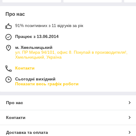
Про нас
91% позитивних з 11 відгуків за рік
Працює з 13.06.2014
м. Хмельницький
ул. ПР Мира 94/101, офис 8. Покупай в производителя!,
Хмельницький, Україна
Контакти
Сьогодні вихідний
Показати весь графік роботи
Про нас
Контакти
Доставка та оплата