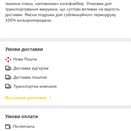
тканина плюш, наповнювач холофайбер. Упаковка для
транспортування вакуумна, що суттєво впливає на вартість
доставки. Якісна подушка для сублімаційного термодруку.
100% кольоропередача.
Умови доставки
Нова Пошта
Доставка кур'єром
Доставка поштою
Транспортна компанія
Всі умови доставки
Умови оплати
Післяплата