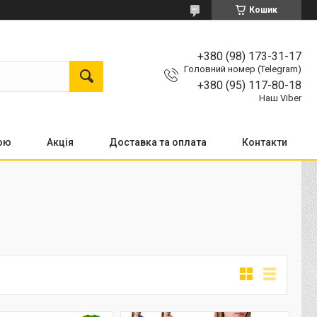
Кошик
+380 (98) 173-31-17
Головний номер (Telegram)
+380 (95) 117-80-18
Наш Viber
кою
Акція
Доставка та оплата
Контакти