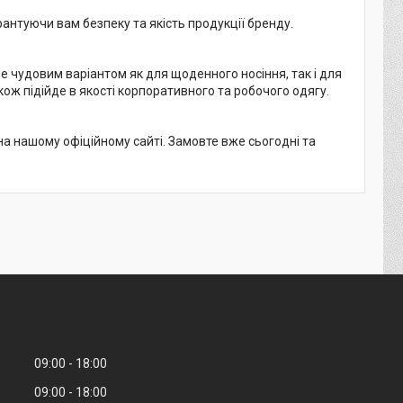
рантуючи вам безпеку та якість продукції бренду.
е чудовим варіантом як для щоденного носіння, так і для
кож підійде в якості корпоративного та робочого одягу.
 нашому офіційному сайті. Замовте вже сьогодні та
09:00
18:00
09:00
18:00