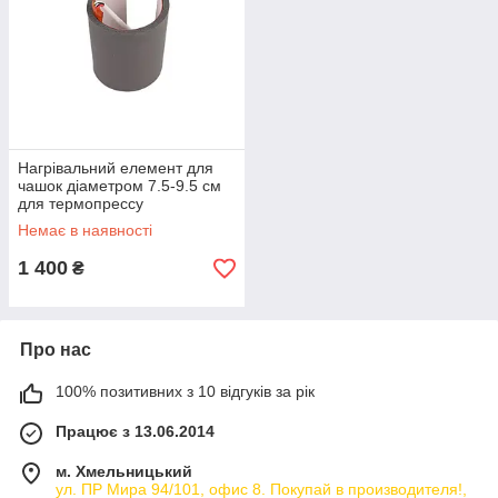
Нагрівальний елемент для
чашок діаметром 7.5-9.5 см
для термопрессу
Немає в наявності
1 400
₴
Про нас
100% позитивних з 10 відгуків за рік
Працює з 13.06.2014
м. Хмельницький
ул. ПР Мира 94/101, офис 8. Покупай в производителя!,