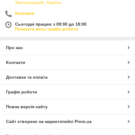
Хмельницький, Україна
Контакти
Сьогодні працює з 09:00 до 18:00
Показати весь графік роботи
Про нас
Контакти
Доставка та оплата
Графік роботи
Повна версія сайту
Сайт створено на маркетплейсі
Prom.ua