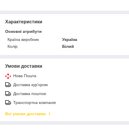
Характеристики
Основні атрибути
Країна виробник
Україна
Колір
Білий
Умови доставки
Нова Пошта
Доставка кур'єром
Доставка поштою
Транспортна компанія
Всі умови доставки