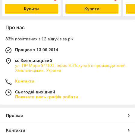
Купити
Купити
Про нас
83% позитивних з 12 відгуків за рік
Працює з 13.06.2014
м. Хмельницький
ул. ПР Мира 94/101, офис 8. Покупай в производителя!,
Хмельницький, Україна
Контакти
Сьогодні вихідний
Показати весь графік роботи
Про нас
Контакти