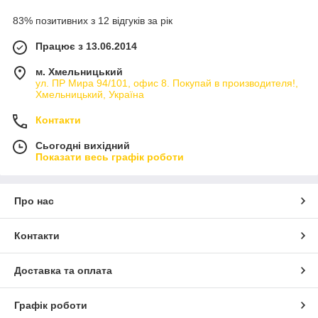
83% позитивних з 12 відгуків за рік
Працює з 13.06.2014
м. Хмельницький
ул. ПР Мира 94/101, офис 8. Покупай в производителя!,
Хмельницький, Україна
Контакти
Сьогодні вихідний
Показати весь графік роботи
Про нас
Контакти
Доставка та оплата
Графік роботи