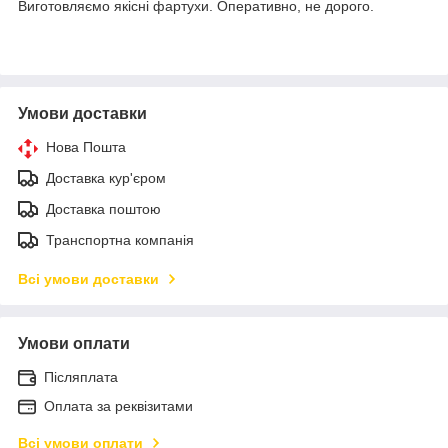
Виготовляємо якісні фартухи. Оперативно, не дорого.
Умови доставки
Нова Пошта
Доставка кур'єром
Доставка поштою
Транспортна компанія
Всі умови доставки
Умови оплати
Післяплата
Оплата за реквізитами
Всі умови оплати