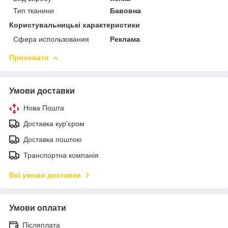
Тип тканини
Бавовна
Користувальницькі характеристики
Сфера использования
Реклама
Приховати
Умови доставки
Нова Пошта
Доставка кур'єром
Доставка поштою
Транспортна компанія
Всі умови доставки
Умови оплати
Післяплата