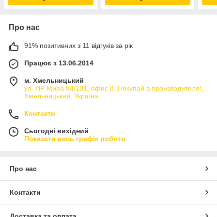
Про нас
91% позитивних з 11 відгуків за рік
Працює з 13.06.2014
м. Хмельницький
ул. ПР Мира 94/101, офис 8. Покупай в производителя!,
Хмельницький, Україна
Контакти
Сьогодні вихідний
Показати весь графік роботи
Про нас
Контакти
Доставка та оплата