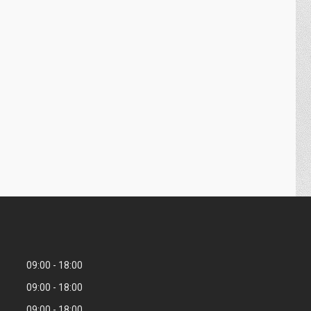
09:00
18:00
09:00
18:00
09:00
18:00