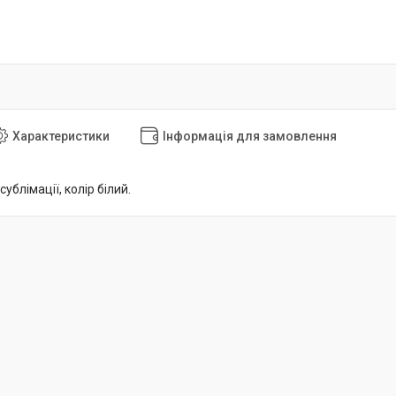
Характеристики
Інформація для замовлення
ублімації, колір білий.