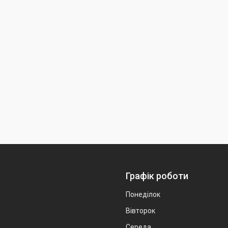
Графік роботи
Понеділок
Вівторок
Середа