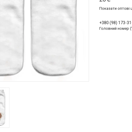
Показати оптові ц
+380 (98) 173-31
Головний номер (