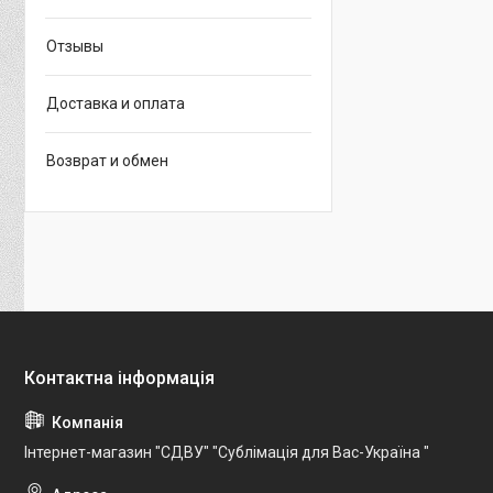
Отзывы
Доставка и оплата
Возврат и обмен
Інтернет-магазин "СДВУ" "Сублімація для Вас-Україна "