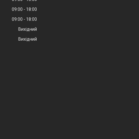
09:00
18:00
09:00
18:00
Вихідний
Вихідний