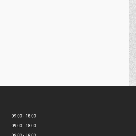
09:00
18:00
09:00
18:00
09:00
18:00