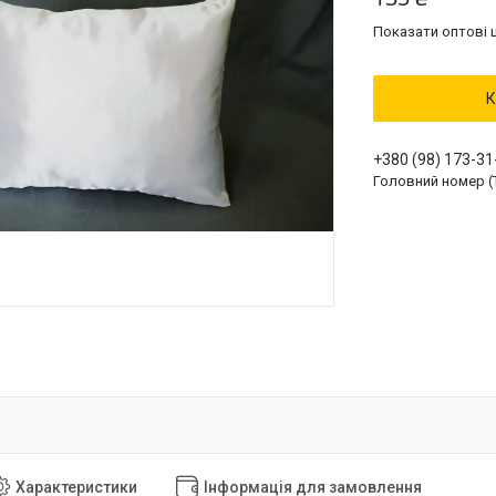
Показати оптові ц
К
+380 (98) 173-31
Головний номер (
Характеристики
Інформація для замовлення