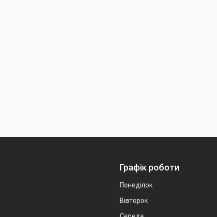
Графік роботи
Понеділок
Вівторок
Середа