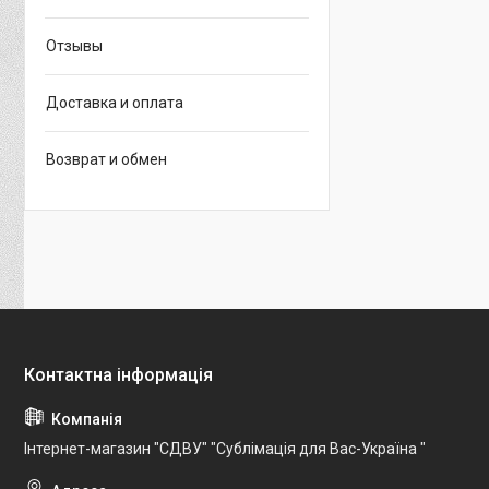
Отзывы
Доставка и оплата
Возврат и обмен
Інтернет-магазин "СДВУ" "Сублімація для Вас-Україна "