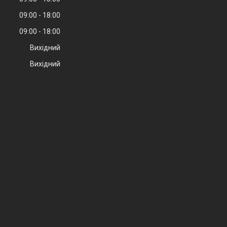
09:00
18:00
09:00
18:00
Вихідний
Вихідний