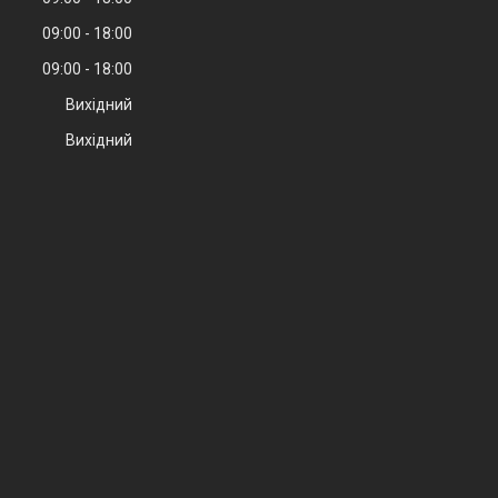
09:00
18:00
09:00
18:00
Вихідний
Вихідний