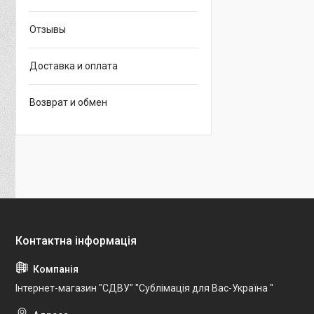
Отзывы
Доставка и оплата
Возврат и обмен
Інтернет-магазин "СДВУ" "Сублімація для Вас-Україна "