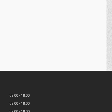
09:00
18:00
09:00
18:00
09:00
18:00