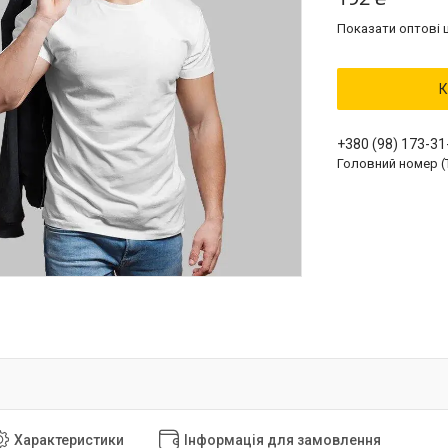
Показати оптові ц
К
+380 (98) 173-31
Головний номер (
Характеристики
Інформація для замовлення