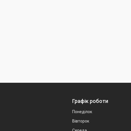
Графік роботи
Понеділок
Вівторок
Середа