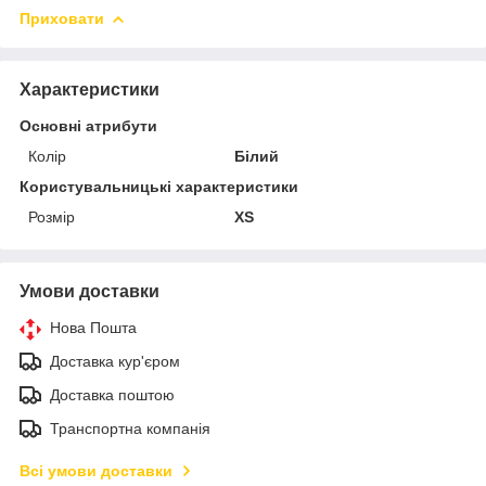
Приховати
Характеристики
Основні атрибути
Колір
Білий
Користувальницькі характеристики
Розмір
XS
Умови доставки
Нова Пошта
Доставка кур'єром
Доставка поштою
Транспортна компанія
Всі умови доставки