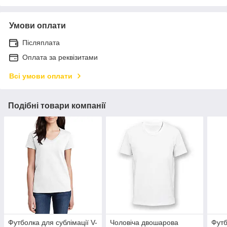
Умови оплати
Післяплата
Оплата за реквізитами
Всі умови оплати
Подібні товари компанії
Футболка для сублімації V-
Чоловіча двошарова
Футб