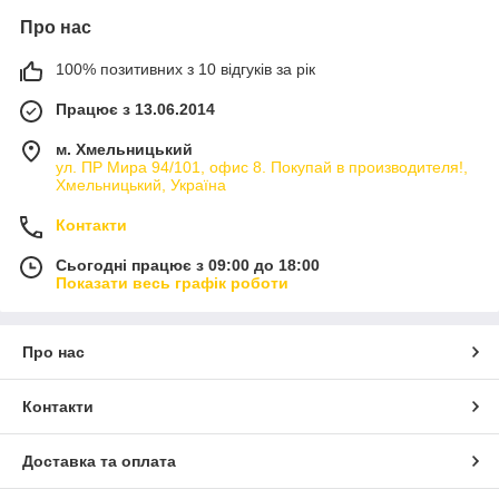
Про нас
100% позитивних з 10 відгуків за рік
Працює з 13.06.2014
м. Хмельницький
ул. ПР Мира 94/101, офис 8. Покупай в производителя!,
Хмельницький, Україна
Контакти
Сьогодні працює з 09:00 до 18:00
Показати весь графік роботи
Про нас
Контакти
Доставка та оплата