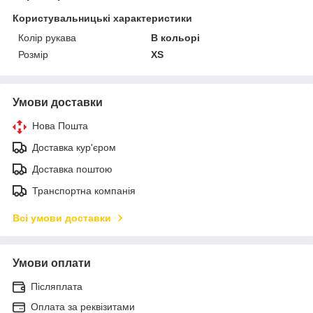
Користувальницькі характеристики
Колір рукава
В кольорі
Розмір
XS
Умови доставки
Нова Пошта
Доставка кур'єром
Доставка поштою
Транспортна компанія
Всі умови доставки
Умови оплати
Післяплата
Оплата за реквізитами