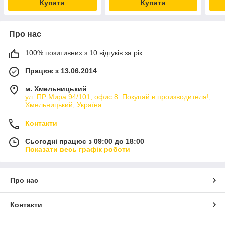
Купити
Купити
Про нас
100% позитивних з 10 відгуків за рік
Працює з 13.06.2014
м. Хмельницький
ул. ПР Мира 94/101, офис 8. Покупай в производителя!,
Хмельницький, Україна
Контакти
Сьогодні працює з 09:00 до 18:00
Показати весь графік роботи
Про нас
Контакти