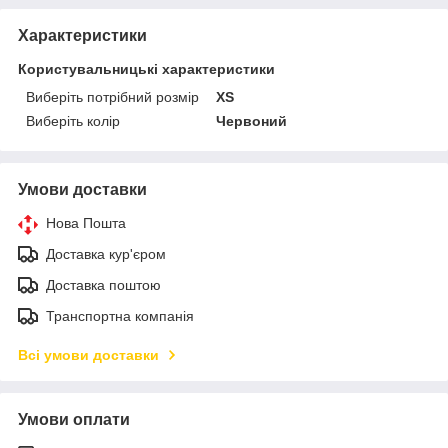
Характеристики
Користувальницькі характеристики
Виберіть потрібний розмір
XS
Виберіть колір
Червоний
Умови доставки
Нова Пошта
Доставка кур'єром
Доставка поштою
Транспортна компанія
Всі умови доставки
Умови оплати