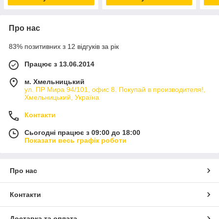
Про нас
83% позитивних з 12 відгуків за рік
Працює з 13.06.2014
м. Хмельницький
ул. ПР Мира 94/101, офис 8. Покупай в производителя!,
Хмельницький, Україна
Контакти
Сьогодні працює з 09:00 до 18:00
Показати весь графік роботи
Про нас
Контакти
Доставка та оплата