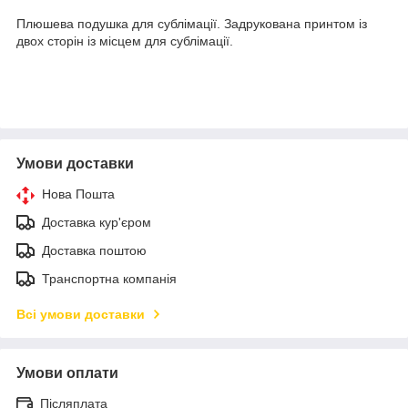
Плюшева подушка для сублімації. Задрукована принтом із
двох сторін із місцем для сублімації.
Умови доставки
Нова Пошта
Доставка кур'єром
Доставка поштою
Транспортна компанія
Всі умови доставки
Умови оплати
Післяплата