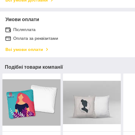
Умови оплати
Післяплата
Оплата за реквізитами
Всі умови оплати
Подібні товари компанії