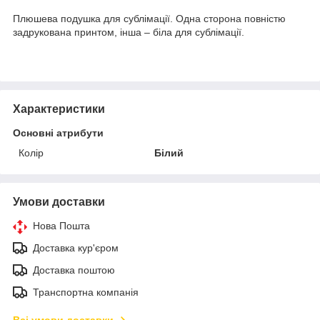
Плюшева подушка для сублімації. Одна сторона повністю
задрукована принтом, інша – біла для сублімації.
Характеристики
Основні атрибути
Колір
Білий
Умови доставки
Нова Пошта
Доставка кур'єром
Доставка поштою
Транспортна компанія
Всі умови доставки