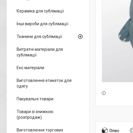
Кераміка для сублімації
Інші вироби для сублімації
Тканини для сублімації
Витратні матеріали для
сублімації
Еко матеріали
Виготовлення етикеток для
одягу
Пакувальні товари
Товари зі знижкою
(розпродаж)
Виготовлення торгових
Опис