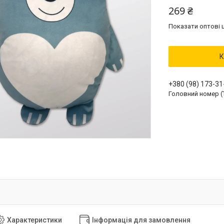
269 ₴
Показати оптові ц
К
+380 (98) 173-31
Головний номер (
Характеристики
Інформація для замовлення