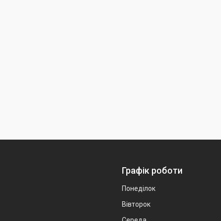
Графік роботи
Понеділок
Вівторок
Середа