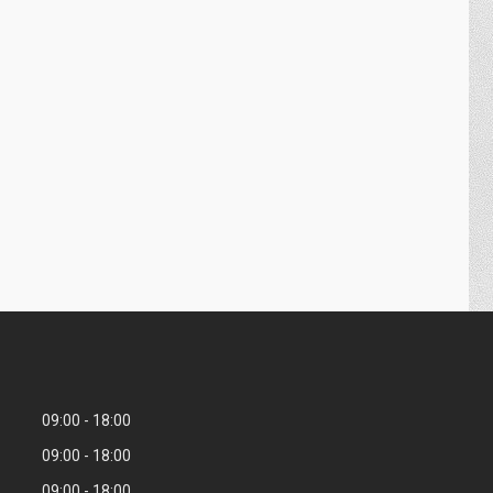
09:00
18:00
09:00
18:00
09:00
18:00