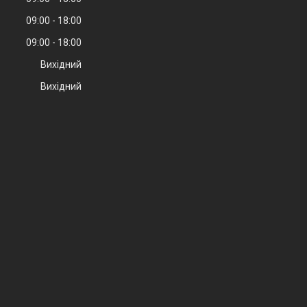
09:00
18:00
09:00
18:00
Вихідний
Вихідний