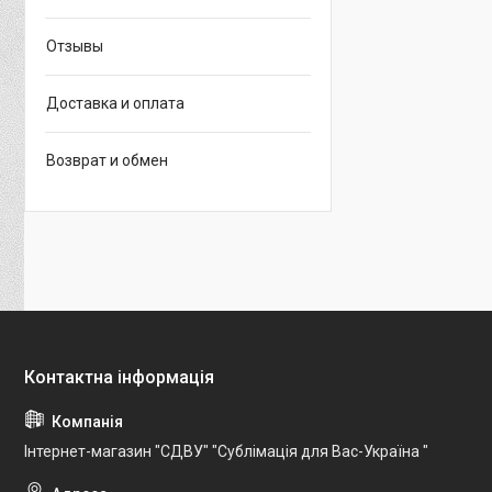
Отзывы
Доставка и оплата
Возврат и обмен
Інтернет-магазин "СДВУ" "Сублімація для Вас-Україна "