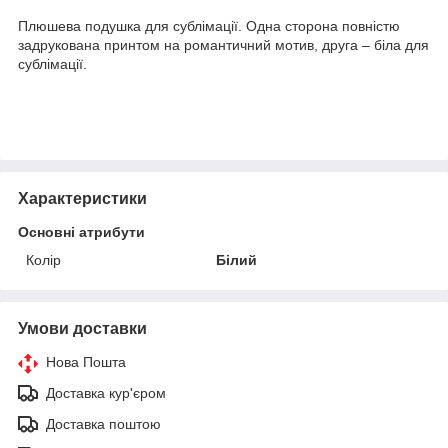
Плюшева подушка для сублімації. Одна сторона повністю
задрукована принтом на романтичний мотив, друга – біла для
сублімації.
Характеристики
Основні атрибути
Колір
Білий
Умови доставки
Нова Пошта
Доставка кур'єром
Доставка поштою