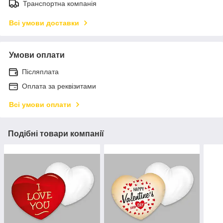
Транспортна компанія
Всі умови доставки
Умови оплати
Післяплата
Оплата за реквізитами
Всі умови оплати
Подібні товари компанії