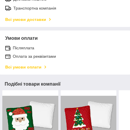
Транспортна компанія
Всі умови доставки
Умови оплати
Післяплата
Оплата за реквізитами
Всі умови оплати
Подібні товари компанії