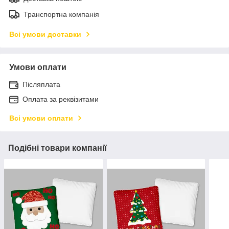
Транспортна компанія
Всі умови доставки
Умови оплати
Післяплата
Оплата за реквізитами
Всі умови оплати
Подібні товари компанії