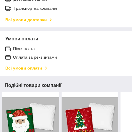
Транспортна компанія
Всі умови доставки
Умови оплати
Післяплата
Оплата за реквізитами
Всі умови оплати
Подібні товари компанії