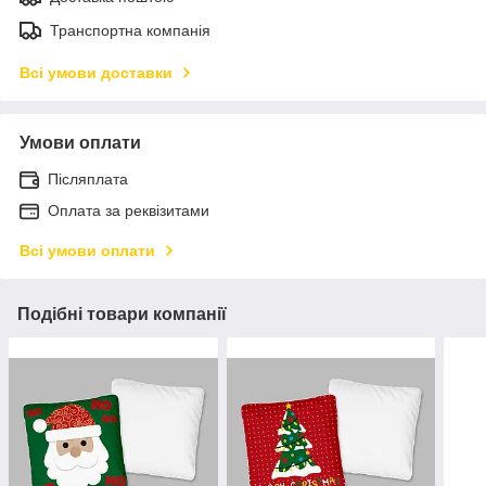
Транспортна компанія
Всі умови доставки
Умови оплати
Післяплата
Оплата за реквізитами
Всі умови оплати
Подібні товари компанії