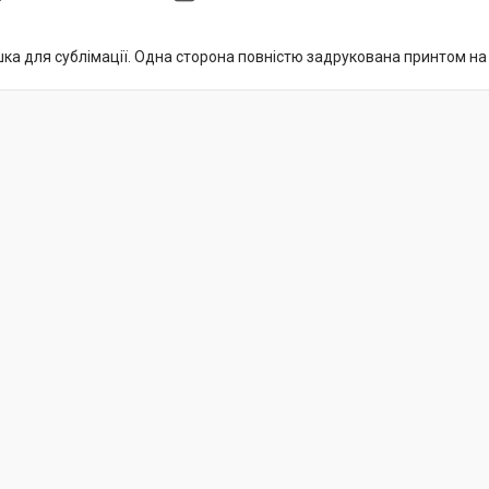
 для сублімації. Одна сторона повністю задрукована принтом на но