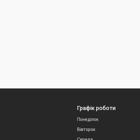
Графік роботи
Понеділок
Вівторок
Середа