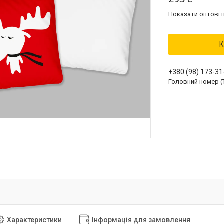
Показати оптові ц
К
+380 (98) 173-31
Головний номер (
Характеристики
Інформація для замовлення