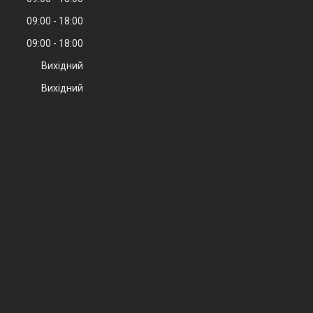
09:00
18:00
09:00
18:00
Вихідний
Вихідний