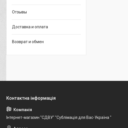
Отзывы
Доставка и оплата
Возврат и обмен
Інтернет-магазин "СДВУ" "Сублімація для Вас-Україна "