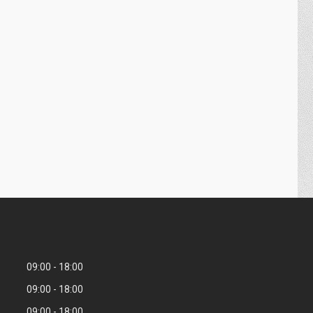
09:00
18:00
09:00
18:00
09:00
18:00