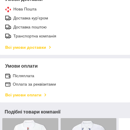
Нова Пошта
Доставка кур'єром
Доставка поштою
Транспортна компанія
Всі умови доставки
Умови оплати
Післяплата
Оплата за реквізитами
Всі умови оплати
Подібні товари компанії