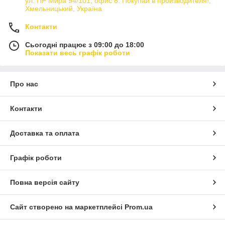
ул. ПР Мира 94/101, офис 8. Покупай в производителя!,
Хмельницький, Україна
Контакти
Сьогодні працює з 09:00 до 18:00
Показати весь графік роботи
Про нас
Контакти
Доставка та оплата
Графік роботи
Повна версія сайту
Сайт створено на маркетплейсі
Prom.ua