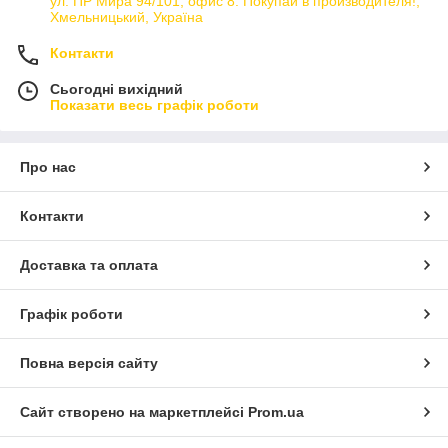
ул. ПР Мира 94/101, офис 8. Покупай в производителя!,
Хмельницький, Україна
Контакти
Сьогодні вихідний
Показати весь графік роботи
Про нас
Контакти
Доставка та оплата
Графік роботи
Повна версія сайту
Сайт створено на маркетплейсі
Prom.ua