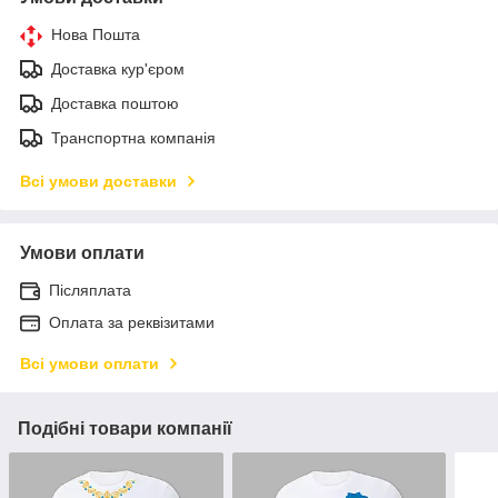
Нова Пошта
Доставка кур'єром
Доставка поштою
Транспортна компанія
Всі умови доставки
Умови оплати
Післяплата
Оплата за реквізитами
Всі умови оплати
Подібні товари компанії