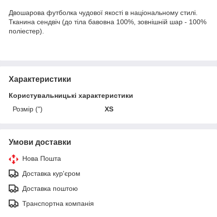
Двошарова футболка чудової якості в національному стилі.
Тканина сендвіч (до тіла бавовна 100%, зовнішній шар - 100%
поліестер).
Характеристики
Користувальницькі характеристики
Розмір (")
XS
Умови доставки
Нова Пошта
Доставка кур'єром
Доставка поштою
Транспортна компанія