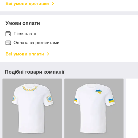
Всі умови доставки
Умови оплати
Післяплата
Оплата за реквізитами
Всі умови оплати
Подібні товари компанії