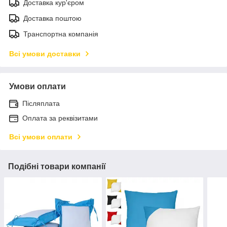
Доставка кур'єром
Доставка поштою
Транспортна компанія
Всі умови доставки
Умови оплати
Післяплата
Оплата за реквізитами
Всі умови оплати
Подібні товари компанії