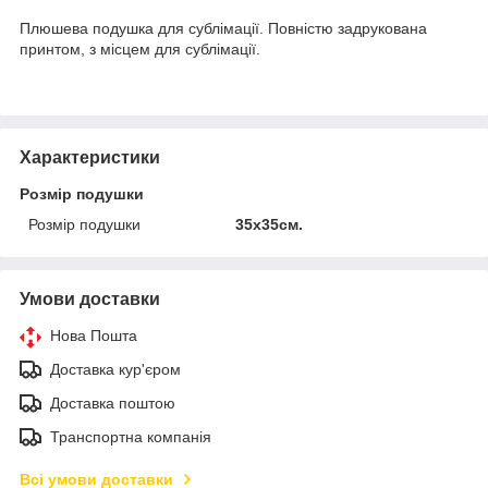
Плюшева подушка для сублімації. Повністю задрукована
принтом, з місцем для сублімації.
Характеристики
Розмір подушки
Розмір подушки
35х35см.
Умови доставки
Нова Пошта
Доставка кур'єром
Доставка поштою
Транспортна компанія
Всі умови доставки