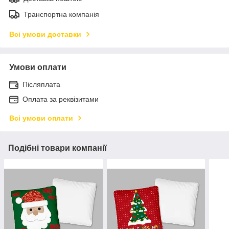
Транспортна компанія
Всі умови доставки
Умови оплати
Післяплата
Оплата за реквізитами
Всі умови оплати
Подібні товари компанії