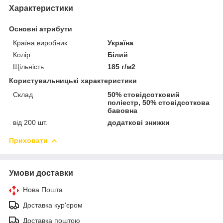
Характеристики
Основні атрибути
Країна виробник
Україна
Колір
Білий
Щільність
185 г/м2
Користувальницькі характеристики
Склад
50% стовідсотковий
поліестр, 50% стовідсоткова
бавовна
від 200 шт.
додаткові знижки
Приховати
Умови доставки
Нова Пошта
Доставка кур'єром
Доставка поштою