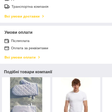
Транспортна компанія
Всі умови доставки
Умови оплати
Післяплата
Оплата за реквізитами
Всі умови оплати
Подібні товари компанії