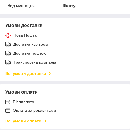
Вид мистецтва
Фартук
Умови доставки
Нова Пошта
Доставка кур'єром
Доставка поштою
Транспортна компанія
Всі умови доставки
Умови оплати
Післяплата
Оплата за реквізитами
Всі умови оплати