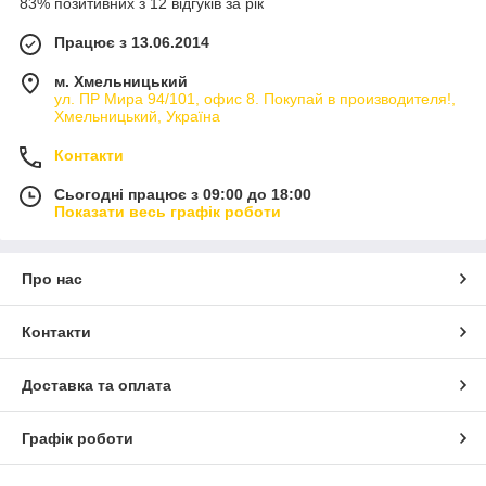
83% позитивних з 12 відгуків за рік
Працює з 13.06.2014
м. Хмельницький
ул. ПР Мира 94/101, офис 8. Покупай в производителя!,
Хмельницький, Україна
Контакти
Сьогодні працює з 09:00 до 18:00
Показати весь графік роботи
Про нас
Контакти
Доставка та оплата
Графік роботи