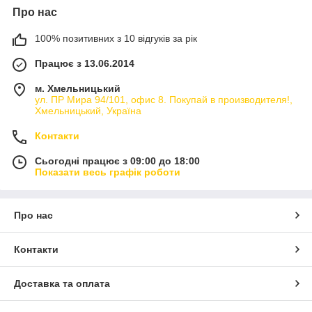
Про нас
100% позитивних з 10 відгуків за рік
Працює з 13.06.2014
м. Хмельницький
ул. ПР Мира 94/101, офис 8. Покупай в производителя!,
Хмельницький, Україна
Контакти
Сьогодні працює з 09:00 до 18:00
Показати весь графік роботи
Про нас
Контакти
Доставка та оплата