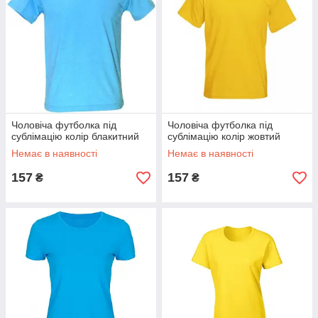
Чоловіча футболка під
Чоловіча футболка під
сублімацію колір блакитний
сублімацію колір жовтий
Немає в наявності
Немає в наявності
157
157
₴
₴