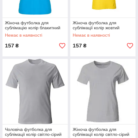
Жіноча футболка для
Жіноча футболка для
сублімацію колір блакитний
сублімації колір жовтий
Немає в наявності
Немає в наявності
157
157
₴
₴
Чоловіча футболка для
Жіноча футболка для
сублімації колір світло-сірий
сублімації колір світло-сірий