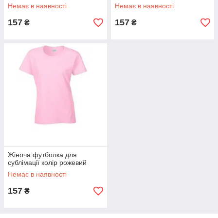
Немає в наявності
Немає в наявності
157
157
₴
₴
Жіноча футболка для
сублімації колір рожевий
Немає в наявності
157
₴