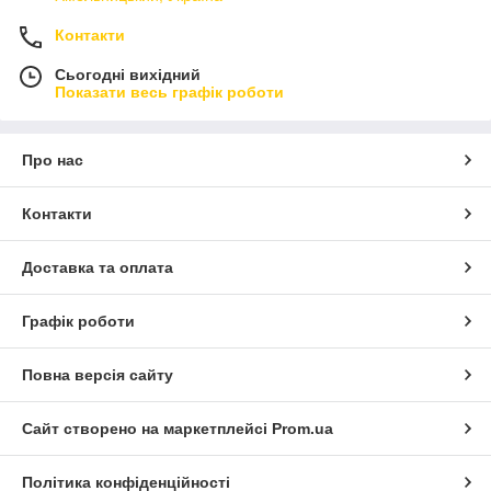
Контакти
Сьогодні вихідний
Показати весь графік роботи
Про нас
Контакти
Доставка та оплата
Графік роботи
Повна версія сайту
Сайт створено на маркетплейсі
Prom.ua
Політика конфіденційності