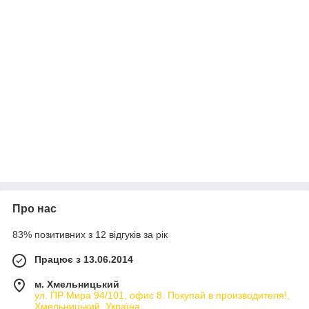
Про нас
83% позитивних з 12 відгуків за рік
Працює з 13.06.2014
м. Хмельницький
ул. ПР Мира 94/101, офис 8. Покупай в производителя!,
Хмельницький, Україна