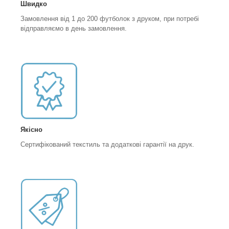
Швидко
Замовлення від 1 до 200 футболок з друком, при потребі
відправляємо в день замовлення.
Якісно
Сертифікований текстиль та додаткові гарантії на друк.