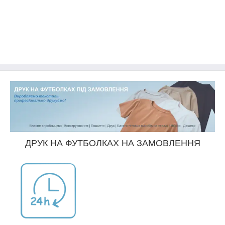
ДРУК НА ФУТБОЛКАХ НА ЗАМОВЛЕННЯ