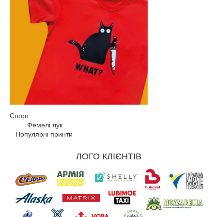
Спорт
Фемелі лук
Популярні принти
ЛОГО КЛІЄНТІВ