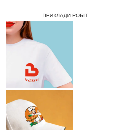
ПРИКЛАДИ РОБІТ