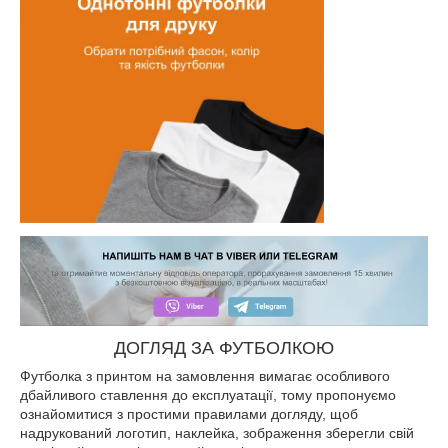
ДОГЛЯД ЗА ФУТБОЛКОЮ
Футболка з принтом на замовлення вимагає особливого
дбайливого ставлення до експлуатації, тому пропонуємо
ознайомитися з простими правилами догляду, щоб
надрукований логотип, наклейка, зображення зберегли свій