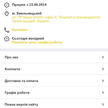
Працює з 13.06.2014
м. Хмельницький
ул. ПР Мира 94/101, офис 8. Покупай в производителя!,
Хмельницький, Україна
Контакти
Сьогодні вихідний
Показати весь графік роботи
Про нас
Контакти
Доставка та оплата
Графік роботи
Повна версія сайту