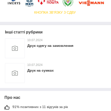
КНОПКА ЗВ'ЯЗКУ З СДВУ
Інші статті рубрики
10.07.2024
Друк одягу на замовлення
10.07.2024
Друк на сумках
Про нас
91% позитивних з 11 відгуків за рік