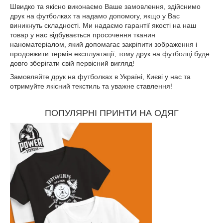
Швидко та якісно виконаємо Ваше замовлення, здійснимо
друк на футболках та надамо допомогу, якщо у Вас
виникнуть складності. Ми надаємо гарантії якості на наш
товар у нас відбувається просочення тканин
наноматеріалом, який допомагає закріпити зображення і
продовжити термін експлуатації, тому друк на футболці буде
довго зберігати свій первісний вигляд!
Замовляйте друк на футболках в Україні, Києві у нас та
отримуйте якісний текстиль та уважне ставлення!
ПОПУЛЯРНІ ПРИНТИ НА ОДЯГ