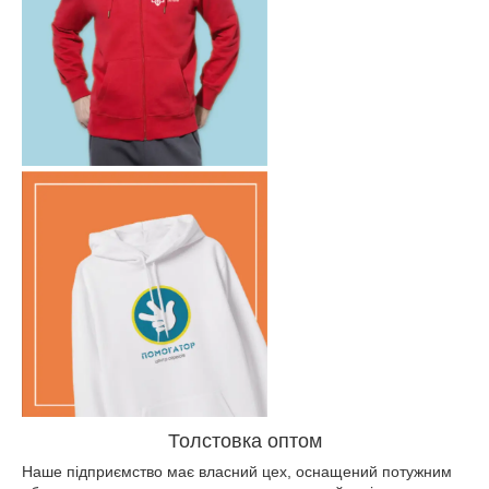
Толстовка оптом
Наше підприємство має власний цех, оснащений потужним