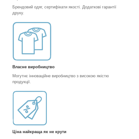
Брендовий одяг, сертифікати якості. Додаткові гарантії
друку.
Власне виробництво
Могутнє інноваційне виробництво з високою якістю
продукції.
Ціна найкраща як не крути