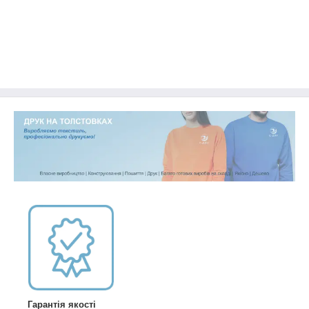
Гарантія якості