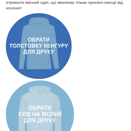
отримати якісний одяг, що викликає тільки приємні емоції від
носіння!