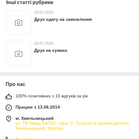
Інші статті рубрики
10.07.2024
Друк одягу на замовлення
10.07.2024
Друк на сумках
Про нас
100% позитивних з 10 відгуків за рік
Працює з 13.06.2014
м. Хмельницький
ул. ПР Мира 94/101, офис 8. Покупай в производителя!,
Хмельницький, Україна